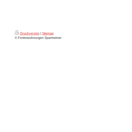
Druckversion
|
Sitemap
© Ferienwohnungen Spanheimer